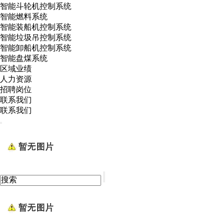
智能斗轮机控制系统
智能燃料系统
智能装船机控制系统
智能垃圾吊控制系统
智能卸船机控制系统
智能盘煤系统
区域业绩
人力资源
招聘岗位
联系我们
联系我们