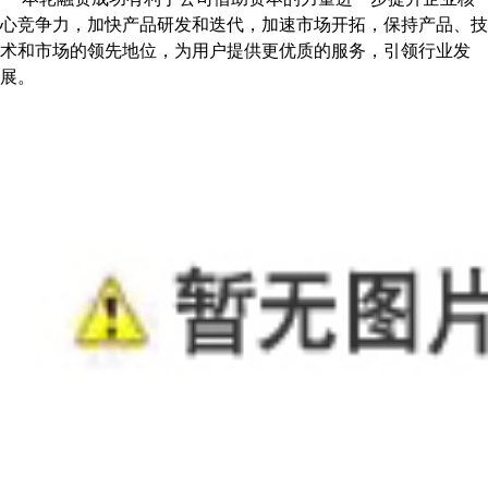
心竞争力，加快产品研发和迭代，加速市场开拓，保持产品、技
术和市场的领先地位，为用户提供更优质的服务，引领行业发
展。