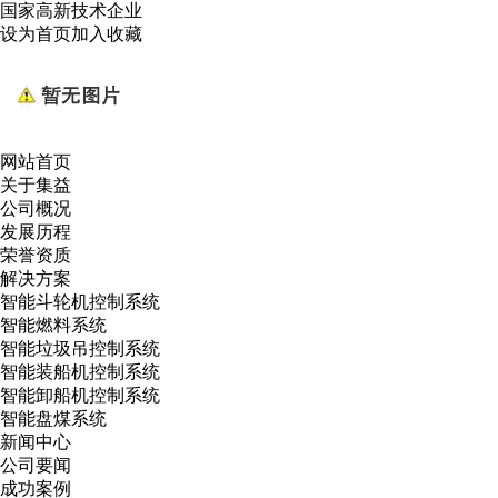
国家高新技术企业
设为首页
加入收藏
网站首页
关于集益
公司概况
发展历程
荣誉资质
解决方案
智能斗轮机控制系统
智能燃料系统
智能垃圾吊控制系统
智能装船机控制系统
智能卸船机控制系统
智能盘煤系统
新闻中心
公司要闻
成功案例