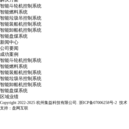
智能斗轮机控制系统
智能燃料系统
智能垃圾吊控制系统
智能装船机控制系统
智能卸船机控制系统
智能盘煤系统
新闻中心
公司要闻
成功案例
智能斗轮机控制系统
智能燃料系统
智能装船机控制系统
智能垃圾吊控制系统
智能卸船机控制系统
智能盘煤系统
区域业绩
Copyright 2022-2025 杭州集益科技有限公司.
浙ICP备07006258号-2
技术
支持：盘网互联