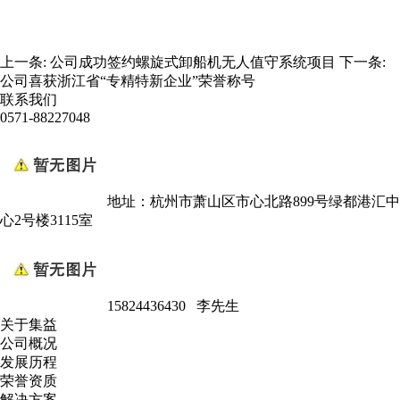
上一条:
公司成功签约螺旋式卸船机无人值守系统项目
下一条:
公司喜获浙江省“专精特新企业”荣誉称号
联系我们
0571-88227048
地址：杭州市萧山区市心北路899号绿都港汇中
心2号楼3115室
15824436430 李先生
关于集益
公司概况
发展历程
荣誉资质
解决方案