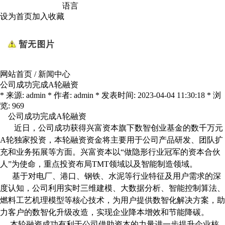
语言
设为首页
加入收藏
网站首页
/
新闻中心
公司成功完成A轮融资
* 来源: admin * 作者: admin * 发表时间: 2023-04-04 11:30:18 * 浏
览: 969
公司成功完成A轮融资
近日，公司成功获得兴富资本旗下数智创业基金的数千万元
A轮独家投资，本轮融资资金将主要用于公司产品研发、团队扩
充和业务拓展等方面。兴富资本以“做隐形行业冠军的资本合伙
人”为使命，重点投资布局TMT领域以及智能制造领域。
基于对电厂、港口、钢铁、水泥等行业特征及用户需求的深
度认知，公司利用实时三维建模、大数据分析、智能控制算法、
燃料工艺机理模型等核心技术，为用户提供数智化解决方案，助
力客户的数智化升级改造，实现企业降本增效和节能降碳。
本轮融资成功有利于公司借助资本的力量进一步提升企业核